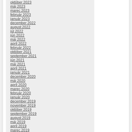
október 2023
máj 2023
marec 2023
február 2023
január 2023
december 2022
august 2022
júl 2022
jún 2022
máj 2022
apríl 2022
február 2022
október 2021
september 2021
jún 2021
máj 2021
apríl 2021
január 2021
december 2020
máj 2020
apríl 2020
marec 2020
február 2020
január 2020
december 2019
november 2019
október 2019
september 2019
august 2019
máj 2019
apríl 2019
marec 2019