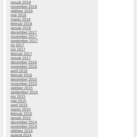
január 2019
november 2018
október 2018
máj 2018
marec 2018
február 2018
január 2018
december 2017
november 2017
september 2017
júl 2017
jún 2017
február 2017
január 2017
december 2016
november 2016
apríl 2016
február 2016
december 2015
november 2015
október 2015
september 2015
jún 2015
máj 2015
apríl 2015
marec 2015
február 2015
január 2015
december 2014
november 2014
október 2014
august 2014