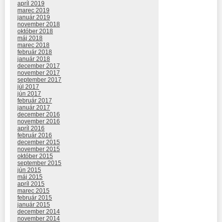
apríl 2019
marec 2019
január 2019
november 2018
október 2018
máj 2018
marec 2018
február 2018
január 2018
december 2017
november 2017
september 2017
júl 2017
jún 2017
február 2017
január 2017
december 2016
november 2016
apríl 2016
február 2016
december 2015
november 2015
október 2015
september 2015
jún 2015
máj 2015
apríl 2015
marec 2015
február 2015
január 2015
december 2014
november 2014