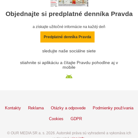
Objednajte si predplatné denníka Pravda
a získajte užitočné informácie na každý deň
Predplatné denníka Pravda
sledujte naše sociálne siete
stiahnite si aplikáciu a čítajte Pravdu pohodlne aj v
mobile
Kontakty
Reklama
Otázky a odpovede
Podmienky používania
Cookies
GDPR
© OUR MEDIA SR a. s. 2026. Autorské práva sú vyhradené a vykonáva ich