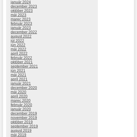
január 2024
december 2023
október 2023
máj 2023
marec 2023
február 2023
január 2023
december 2022
august 2022
júl 2022
jún 2022
máj 2022
apríl 2022
február 2022
október 2021
september 2021
jún 2021
máj 2021
apríl 2021
január 2021
december 2020
máj 2020
apríl 2020
marec 2020
február 2020
január 2020
december 2019
november 2019
október 2019
september 2019
august 2019
máj 2019