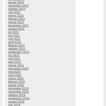
január 2024
december 2023
október 2023
máj 2023
marec 2023
február 2023
január 2023
december 2022
august 2022
júl 2022
jún 2022
máj 2022
apríl 2022
február 2022
október 2021
september 2021
jún 2021
máj 2021
apríl 2021
január 2021
december 2020
máj 2020
apríl 2020
marec 2020
február 2020
január 2020
december 2019
november 2019
október 2019
september 2019
august 2019
máj 2019