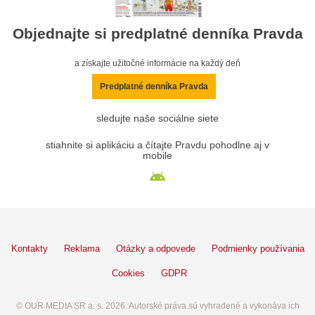
Objednajte si predplatné denníka Pravda
a získajte užitočné informácie na každý deň
Predplatné denníka Pravda
sledujte naše sociálne siete
stiahnite si aplikáciu a čítajte Pravdu pohodlne aj v
mobile
Kontakty
Reklama
Otázky a odpovede
Podmienky používania
Cookies
GDPR
© OUR MEDIA SR a. s. 2026. Autorské práva sú vyhradené a vykonáva ich