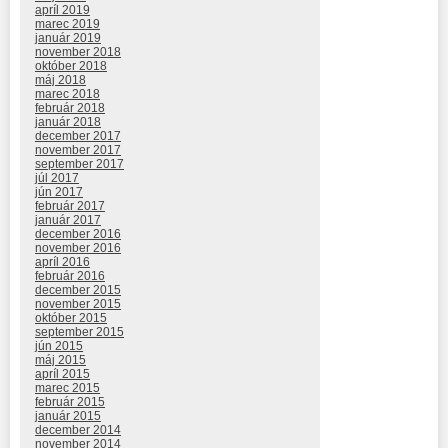
apríl 2019
marec 2019
január 2019
november 2018
október 2018
máj 2018
marec 2018
február 2018
január 2018
december 2017
november 2017
september 2017
júl 2017
jún 2017
február 2017
január 2017
december 2016
november 2016
apríl 2016
február 2016
december 2015
november 2015
október 2015
september 2015
jún 2015
máj 2015
apríl 2015
marec 2015
február 2015
január 2015
december 2014
november 2014