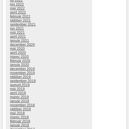
júl 2022
jún 2022
máj 2022
apríl 2022
február 2022
október 2021
september 2021
jún 2021
máj 2021
apríl 2021
január 2021
december 2020
máj 2020
apríl 2020
marec 2020
február 2020
január 2020
december 2019
november 2019
október 2019
september 2019
august 2019
máj 2019
apríl 2019
marec 2019
január 2019
november 2018
október 2018
máj 2018
marec 2018
február 2018
január 2018