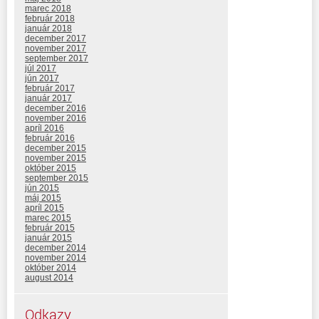
marec 2018
február 2018
január 2018
december 2017
november 2017
september 2017
júl 2017
jún 2017
február 2017
január 2017
december 2016
november 2016
apríl 2016
február 2016
december 2015
november 2015
október 2015
september 2015
jún 2015
máj 2015
apríl 2015
marec 2015
február 2015
január 2015
december 2014
november 2014
október 2014
august 2014
Odkazy