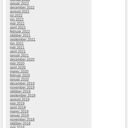
január 2023
december 2022
august 2022
júl 2022
jún 2022
máj 2022
apríl 2022
február 2022
október 2021
september 2021
jún 2021
máj 2021
apríl 2021
január 2021
december 2020
máj 2020
apríl 2020
marec 2020
február 2020
január 2020
december 2019
november 2019
október 2019
september 2019
august 2019
máj 2019
apríl 2019
marec 2019
január 2019
november 2018
október 2018
máj 2018